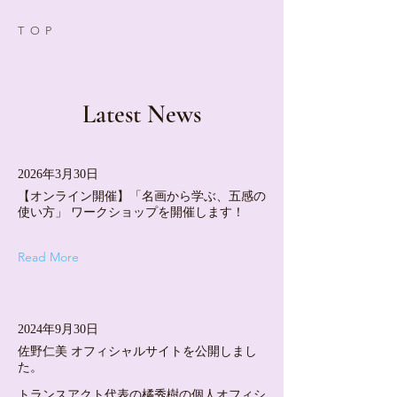
TOP
Latest News
2026年3月30日
【オンライン開催】「名画から学ぶ、五感の
使い方」 ワークショップを開催します！
Read More
2024年9月30日
佐野仁美 オフィシャルサイトを公開しまし
た。
トランスアクト代表の橘秀樹の個人オフィシ